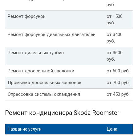
руб.
Ремонт форсунок
от 1500
руб.
Ремонт форсунок дизельных двигателей
от 3400
руб.
Ремонт дизельных турбин
от 3600
руб.
Ремонт дроссельной заслонки
от 600 руб.
Промывка дроссельных заслонок
от 700 руб.
Опрессовка системы охлаждения
от 450 руб.
Ремонт кондиционера Skoda Roomster
Название услуги
Цена