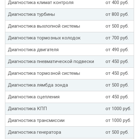
Диагностика климат контроля
от 400 руб.
Диагностика турбины
от 800 руб.
Диагностика выхлопной системы
от 500 руб.
Диагностика тормозных колодок
от 700 руб.
Диагностика двигателя
от 490 руб.
Диагностика пневматической подвески
от 450 руб.
Диагностика тормозной системы
от 450 руб.
Диагностика лямбда зонда
от 500 руб.
Диагностика сцепления
от 450 руб.
Диагностика КПП
от 1000 руб.
Диагностика трансмиссии
от 1000 руб.
Диагностика генератора
от 500 руб.