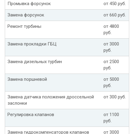
Промывка форсунок
от 450 руб.
Замена форсунок
от 660 руб.
Ремонт турбины
от 4800
руб.
Замена прокладки ГБЦ
от 3000
руб.
Замена дизельных турбин
от 2500
руб.
Замена поршневой
от 5000
руб.
Замена датчика положения дроссельной
от 300 руб.
заслонки
Регулировка клапанов
от 1100
руб.
Замена гидрокомпенсаторов клапанов
от 3000