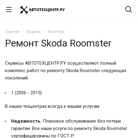
Главная
Модели
Roomster
Ремонт Skoda Roomster
Сервисы АВТОТЕХЦЕНТР.РУ осуществляют полный
комплекс работ по ремонту Skoda Roomster следующих
поколений.
1 (2006 - 2015)
В наших техцентрах всегда к вашим услугам:
Надежность.
Плановое обслуживание без потери
гарантии. Все наши услуги по ремонту Skoda Roomster
сертифицированы по ГОСТ-Р.