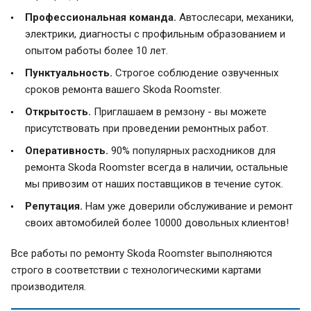
Профессиональная команда.
Автослесари, механики,
электрики, диагносты с профильным образованием и
опытом работы более 10 лет.
Пунктуальность.
Строгое соблюдение озвученных
сроков ремонта вашего Skoda Roomster.
Открытость.
Приглашаем в ремзону - вы можете
присутствовать при проведении ремонтных работ.
Оперативность.
90% популярных расходников для
ремонта Skoda Roomster всегда в наличии, остальные
мы привозим от наших поставщиков в течение суток.
Репутация.
Нам уже доверили обслуживание и ремонт
своих автомобилей более 10000 довольных клиентов!
Все работы по ремонту Skoda Roomster выполняются
строго в соответствии с технологическими картами
производителя.