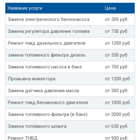
Название услуги
Цена
Замена электрического бензонасоса
от 500 руб.
Замена регулятора давления топлива
от 750 руб.
Ремонт тнвд дизельного двигателя
от 1200 руб.
замена топливного фильтра дизель
от 550 руб.
Замена топливного насоса в баке
от 700 руб.
Промывка инжектора
от 1200 руб.
Замена датчика давления масла
от 300 руб.
Ремонт тнвд бензинового двигателя
от 1000 руб.
Замена топливного фильтра (в баке)
от 2000 руб.
Замена топливного шланга
от 650 руб.
Ремонт ТНВД
от 900 руб.