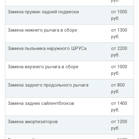
Замена пружин задней подвески
от 1000
руб.
Замена нижнего рычага в сборе
от 1300
руб.
Замена пыльника наружного ШРУСа
от 2200
руб.
Замена верхнего рычага в сборе
от 1000
руб.
Замена заднего продольного рычага
от 800
руб.
Замена задних сайлентблоков
от 1400
руб.
Замена амортизаторов
от 1200
руб.