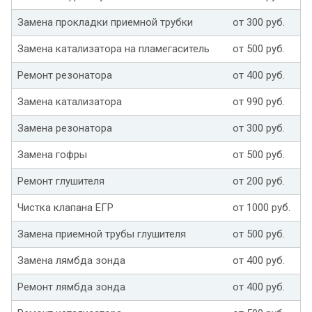
Замена прокладки приемной трубки
от 300 руб.
Замена катализатора на пламегаситель
от 500 руб.
Ремонт резонатора
от 400 руб.
Замена катализатора
от 990 руб.
Замена резонатора
от 300 руб.
Замена гофры
от 500 руб.
Ремонт глушителя
от 200 руб.
Чистка клапана ЕГР
от 1000 руб.
Замена приемной трубы глушителя
от 500 руб.
Замена лямбда зонда
от 400 руб.
Ремонт лямбда зонда
от 400 руб.