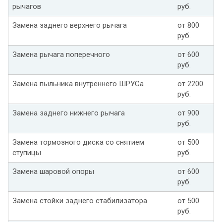
рычагов
руб.
Замена заднего верхнего рычага
от 800
руб.
Замена рычага поперечного
от 600
руб.
Замена пыльника внутреннего ШРУСа
от 2200
руб.
Замена заднего нижнего рычага
от 900
руб.
Замена тормозного диска со снятием
от 500
ступицы
руб.
Замена шаровой опоры
от 600
руб.
Замена стойки заднего стабилизатора
от 500
руб.