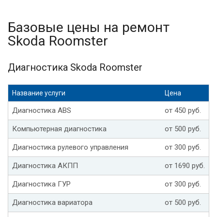
Базовые цены на ремонт
Skoda Roomster
Диагностика Skoda Roomster
Название услуги
Цена
Диагностика ABS
от 450 руб.
Компьютерная диагностика
от 500 руб.
Диагностика рулевого управления
от 300 руб.
Диагностика АКПП
от 1690 руб.
Диагностика ГУР
от 300 руб.
Диагностика вариатора
от 500 руб.