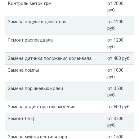
Контроль меток грм
от 2000
руб.
Замена подушки двигателя
от 1200
руб.
Ремонт распредвала
от 1200
руб.
Замена датчика положения коленвала
от 400 руб.
Замена помпы
от 1000
руб.
Замена поршневых колец
от 3500
руб.
Замена радиатора охлаждения
от 500 руб.
Ремонт ГБЦ
от 3700
руб.
Замена муфты вентилятора
от 1500