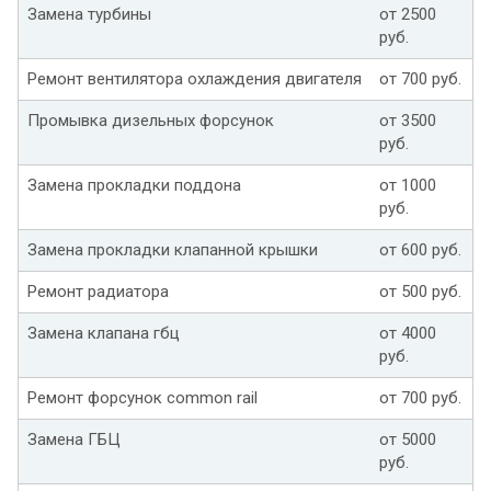
Замена турбины
от 2500
руб.
Ремонт вентилятора охлаждения двигателя
от 700 руб.
Промывка дизельных форсунок
от 3500
руб.
Замена прокладки поддона
от 1000
руб.
Замена прокладки клапанной крышки
от 600 руб.
Ремонт радиатора
от 500 руб.
Замена клапана гбц
от 4000
руб.
Ремонт форсунок common rail
от 700 руб.
Замена ГБЦ
от 5000
руб.