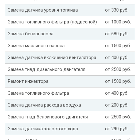
Замена датчика уровня топлива
от 330 руб.
Замена топливного фильтра (подвесной)
от 1000 руб.
Замена бензонасоса
от 680 руб.
Замена масляного насоса
от 1500 руб.
Замена датчика включения вентилятора
от 400 руб.
Замена тнвд дизельного двигателя
от 2500 руб.
Ремонт инжектора
от 1500 руб.
Замена топливного фильтра
от 400 руб.
Замена датчика расхода воздуха
от 200 руб.
Замена тнвд бензинового двигателя
от 2500 руб.
Замена датчика холостого хода
от 290 руб.