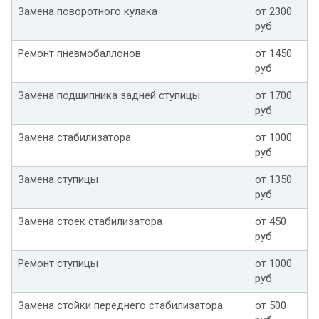
Замена поворотного кулака
от 2300
руб.
Ремонт пневмобаллонов
от 1450
руб.
Замена подшипника задней ступицы
от 1700
руб.
Замена стабилизатора
от 1000
руб.
Замена ступицы
от 1350
руб.
Замена стоек стабилизатора
от 450
руб.
Ремонт ступицы
от 1000
руб.
Замена стойки переднего стабилизатора
от 500