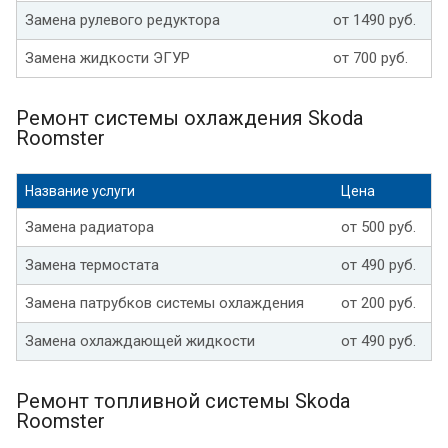
Замена рулевого редуктора
от 1490 руб.
Замена жидкости ЭГУР
от 700 руб.
Ремонт системы охлаждения Skoda
Roomster
Название услуги
Цена
Замена радиатора
от 500 руб.
Замена термостата
от 490 руб.
Замена патрубков системы охлаждения
от 200 руб.
Замена охлаждающей жидкости
от 490 руб.
Ремонт топливной системы Skoda
Roomster