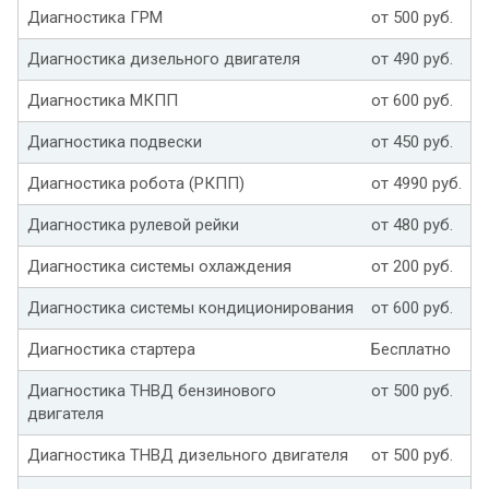
Диагностика ГРМ
от 500 руб.
Диагностика дизельного двигателя
от 490 руб.
Диагностика МКПП
от 600 руб.
Диагностика подвески
от 450 руб.
Диагностика робота (РКПП)
от 4990 руб.
Диагностика рулевой рейки
от 480 руб.
Диагностика системы охлаждения
от 200 руб.
Диагностика системы кондиционирования
от 600 руб.
Диагностика стартера
Бесплатно
Диагностика ТНВД бензинового
от 500 руб.
двигателя
Диагностика ТНВД дизельного двигателя
от 500 руб.