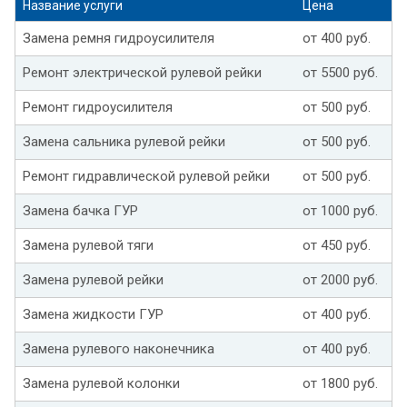
Название услуги
Цена
Замена ремня гидроусилителя
от 400 руб.
Ремонт электрической рулевой рейки
от 5500 руб.
Ремонт гидроусилителя
от 500 руб.
Замена сальника рулевой рейки
от 500 руб.
Ремонт гидравлической рулевой рейки
от 500 руб.
Замена бачка ГУР
от 1000 руб.
Замена рулевой тяги
от 450 руб.
Замена рулевой рейки
от 2000 руб.
Замена жидкости ГУР
от 400 руб.
Замена рулевого наконечника
от 400 руб.
Замена рулевой колонки
от 1800 руб.