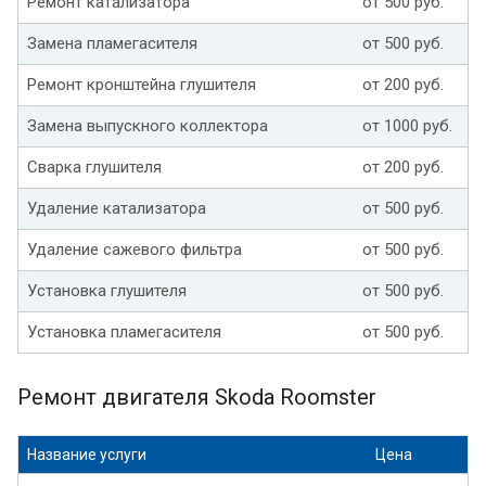
Ремонт катализатора
от 500 руб.
Замена пламегасителя
от 500 руб.
Ремонт кронштейна глушителя
от 200 руб.
Замена выпускного коллектора
от 1000 руб.
Сварка глушителя
от 200 руб.
Удаление катализатора
от 500 руб.
Удаление сажевого фильтра
от 500 руб.
Установка глушителя
от 500 руб.
Установка пламегасителя
от 500 руб.
Ремонт двигателя Skoda Roomster
Название услуги
Цена