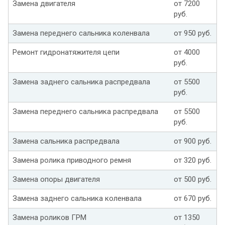
Замена двигателя
от 7200
руб.
Замена переднего сальника коленвала
от 950 руб.
Ремонт гидронатяжителя цепи
от 4000
руб.
Замена заднего сальника распредвала
от 5500
руб.
Замена переднего сальника распредвала
от 5500
руб.
Замена сальника распредвала
от 900 руб.
Замена ролика приводного ремня
от 320 руб.
Замена опоры двигателя
от 500 руб.
Замена заднего сальника коленвала
от 670 руб.
Замена роликов ГРМ
от 1350