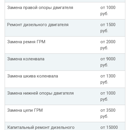
Замена правой опоры двигателя
от 1000
руб.
Ремонт дизельного двигателя
от 1500
руб.
Замена ремня ГРМ
от 2000
руб.
Замена коленвала
от 9000
руб.
Замена шкива коленвала
от 1300
руб.
Замена нижней опоры двигателя
от 1000
руб.
Замена цепи ГРМ
от 3500
руб.
Капитальный ремонт дизельного
от 15000