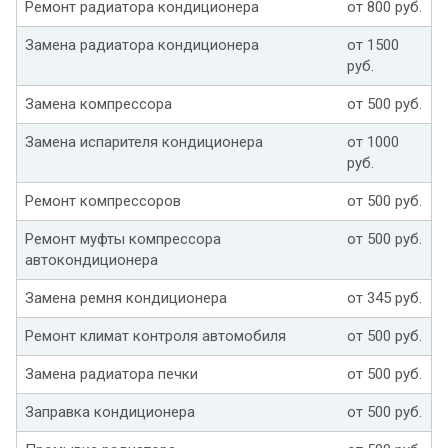
Ремонт радиатора кондиционера
от 800 руб.
Замена радиатора кондиционера
от 1500
руб.
Замена компрессора
от 500 руб.
Замена испарителя кондиционера
от 1000
руб.
Ремонт компрессоров
от 500 руб.
Ремонт муфты компрессора
от 500 руб.
автокондиционера
Замена ремня кондиционера
от 345 руб.
Ремонт климат контроля автомобиля
от 500 руб.
Замена радиатора печки
от 500 руб.
Заправка кондиционера
от 500 руб.