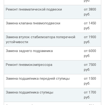
руб.
Ремонт пневматической подвески
от 3800
руб.
Замена клапана пневмоподвески
от 1450
руб.
Замена втулок стабилизатора поперечной
от 1900
устойчивости
руб.
Замена заднего подрамника
от 6000
руб.
Ремонт пневмокомпрессора
от 7500
руб.
Замена подшипника передней ступицы
от 1500
руб.
Замена подшипника ступицы
от 1700
руб.