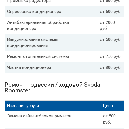
Промывка радиатора
от 500 руб.
Опрессовка кондиционера
от 500 руб.
Антибактериальная обработка
от 2000
кондиционера
руб.
Вакуумирование системы
от 500 руб.
кондиционирования
Ремонт отопительной системы
от 750 руб.
Чистка кондиционера
от 800 руб.
Ремонт подвески / ходовой Skoda
Roomster
Название услуги
Цена
Замена сайлентблоков рычагов
от 500
руб.