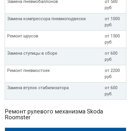
Замена пневмобаллонов
от 500
руб.
Замена компрессора пневмоподвески
от 1000
руб.
Ремонт шрусов
от 1500
руб.
Замена ступицы в сборе
от 600
руб.
Ремонт пневмостоек
от 2200
руб.
Замена втулок стабилизатора
от 600
руб.
Ремонт рулевого механизма Skoda
Roomster