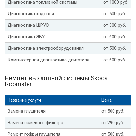
Диагностика топливной системы
от 1000 руб.
Диагностика ходовой
от 500 руб.
Диагностика ШРУС
от 300 руб.
Диагностика ЭБУ
от 600 руб.
Диагностика электрооборудования
от 500 руб.
Компьютерная диагностика двигателя
от 600 руб.
Ремонт выхлопной системы Skoda
Roomster
Название услуги
Цена
Замена глушителя
от 500 руб.
Замена сажевого фильтра
от 290 руб.
Ремонт гофры глушителя
от 500 руб.