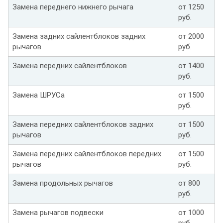
Замена переднего нижнего рычага
от 1250
руб.
Замена задних сайлентблоков задних
от 2000
рычагов
руб.
Замена передних сайлентблоков
от 1400
руб.
Замена ШРУСа
от 1500
руб.
Замена передних сайлентблоков задних
от 1500
рычагов
руб.
Замена передних сайлентблоков передних
от 1500
рычагов
руб.
Замена продольных рычагов
от 800
руб.
Замена рычагов подвески
от 1000
руб.