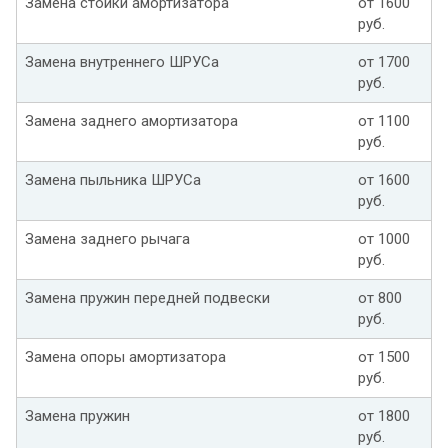
Замена стойки амортизатора
от 1600
руб.
Замена внутреннего ШРУСа
от 1700
руб.
Замена заднего амортизатора
от 1100
руб.
Замена пыльника ШРУСа
от 1600
руб.
Замена заднего рычага
от 1000
руб.
Замена пружин передней подвески
от 800
руб.
Замена опоры амортизатора
от 1500
руб.
Замена пружин
от 1800
руб.