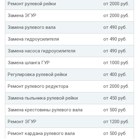
Ремонт рулевой рейки
от 2000 руб.
Замена ЭГУР
от 2000 руб.
Замена рулевого вала
от 490 руб.
Замена гидроусилителя
от 490 руб.
Замена насоса гидроусилителя
от 490 руб.
Замена шланга ГУР
от 1000 руб.
Регулировка рулевой рейки
от 400 руб.
Ремонт рулевого редуктора
от 2000 руб.
Замена пыльника рулевой рейки
от 450 руб.
Замена крестовины рулевого вала
от 500 руб.
Ремонт ЭГУР
от 1200 руб.
Ремонт кардана рулевого вала
от 500 руб.