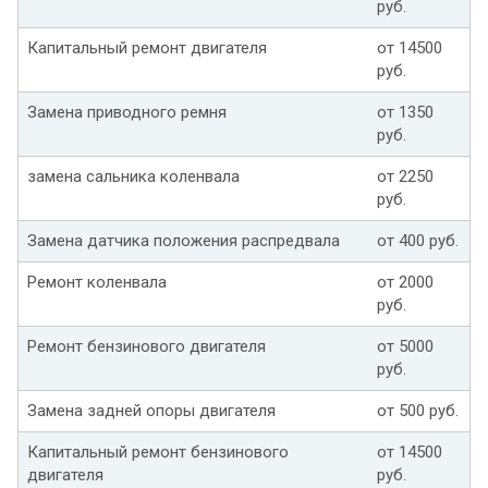
руб.
Капитальный ремонт двигателя
от 14500
руб.
Замена приводного ремня
от 1350
руб.
замена сальника коленвала
от 2250
руб.
Замена датчика положения распредвала
от 400 руб.
Ремонт коленвала
от 2000
руб.
Ремонт бензинового двигателя
от 5000
руб.
Замена задней опоры двигателя
от 500 руб.
Капитальный ремонт бензинового
от 14500
двигателя
руб.