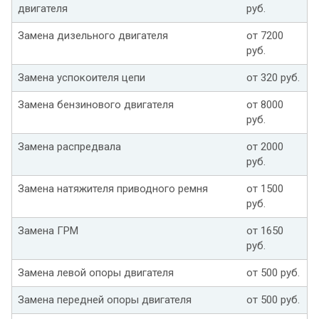
двигателя
руб.
Замена дизельного двигателя
от 7200
руб.
Замена успокоителя цепи
от 320 руб.
Замена бензинового двигателя
от 8000
руб.
Замена распредвала
от 2000
руб.
Замена натяжителя приводного ремня
от 1500
руб.
Замена ГРМ
от 1650
руб.
Замена левой опоры двигателя
от 500 руб.
Замена передней опоры двигателя
от 500 руб.