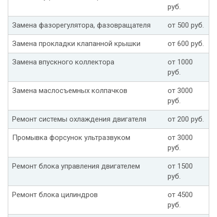
руб.
Замена фазорегулятора, фазовращателя
от 500 руб.
Замена прокладки клапанной крышки
от 600 руб.
Замена впускного коллектора
от 1000
руб.
Замена маслосъемных колпачков
от 3000
руб.
Ремонт системы охлаждения двигателя
от 200 руб.
Промывка форсунок ультразвуком
от 3000
руб.
Ремонт блока управления двигателем
от 1500
руб.
Ремонт блока цилиндров
от 4500
руб.