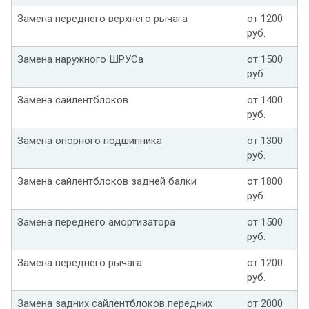
Замена переднего верхнего рычага
от 1200
руб.
Замена наружного ШРУСа
от 1500
руб.
Замена сайлентблоков
от 1400
руб.
Замена опорного подшипника
от 1300
руб.
Замена сайлентблоков задней балки
от 1800
руб.
Замена переднего амортизатора
от 1500
руб.
Замена переднего рычага
от 1200
руб.
Замена задних сайлентблоков передних
от 2000