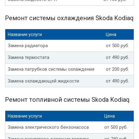
Ремонт системы охлаждения Skoda Kodiaq
Название услуги
Цена
Замена радиатора
от 500 руб.
Замена термостата
от 490 руб.
Замена патрубков системы охлаждения
от 200 руб.
Замена охлаждающей жидкости
от 490 руб.
Ремонт топливной системы Skoda Kodiaq
Название услуги
Цена
Замена электрического бензонасоса
от 500 руб.
Замена регулятора давления топлива
от 750 руб.