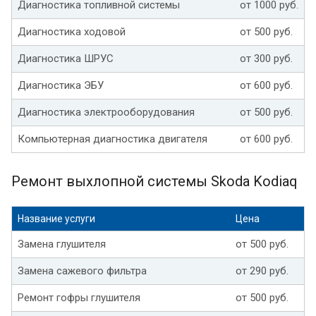
Диагностика топливной системы
от 1000 руб.
Диагностика ходовой
от 500 руб.
Диагностика ШРУС
от 300 руб.
Диагностика ЭБУ
от 600 руб.
Диагностика электрооборудования
от 500 руб.
Компьютерная диагностика двигателя
от 600 руб.
Ремонт выхлопной системы Skoda Kodiaq
Название услуги
Цена
Замена глушителя
от 500 руб.
Замена сажевого фильтра
от 290 руб.
Ремонт гофры глушителя
от 500 руб.