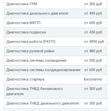
Диагностика ГРМ
от 500 руб.
Диагностика дизельного двигателя
от 490 руб.
Диагностика МКПП
от 600 руб.
Диагностика подвески
от 450 руб.
Диагностика робота (РКПП)
от 4990 руб.
Диагностика рулевой рейки
от 480 руб.
Диагностика системы охлаждения
от 200 руб.
Диагностика системы кондиционирования
от 600 руб.
Диагностика стартера
Бесплатно
Диагностика ТНВД бензинового
от 500 руб.
двигателя
Диагностика ТНВД дизельного двигателя
от 500 руб.