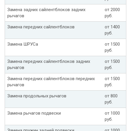
Замена задних сайлентблоков задних
от 2000
рычагов
руб.
Замена передних сайлентблоков
от 1400
руб.
Замена ШРУСа
от 1500
руб.
Замена передних сайлентблоков задних
от 1500
рычагов
руб.
Замена передних сайлентблоков передних
от 1500
рычагов
руб.
Замена продольных рычагов
от 800
руб.
Замена рычагов подвески
от 1000
руб.
Замена пружин задней подвески
от 1000