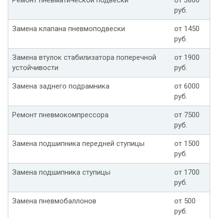
руб.
Замена клапана пневмоподвески
от 1450
руб.
Замена втулок стабилизатора поперечной
от 1900
устойчивости
руб.
Замена заднего подрамника
от 6000
руб.
Ремонт пневмокомпрессора
от 7500
руб.
Замена подшипника передней ступицы
от 1500
руб.
Замена подшипника ступицы
от 1700
руб.
Замена пневмобаллонов
от 500
руб.