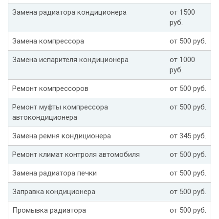
Замена радиатора кондиционера
от 1500
руб.
Замена компрессора
от 500 руб.
Замена испарителя кондиционера
от 1000
руб.
Ремонт компрессоров
от 500 руб.
Ремонт муфты компрессора
от 500 руб.
автокондиционера
Замена ремня кондиционера
от 345 руб.
Ремонт климат контроля автомобиля
от 500 руб.
Замена радиатора печки
от 500 руб.
Заправка кондиционера
от 500 руб.
Промывка радиатора
от 500 руб.