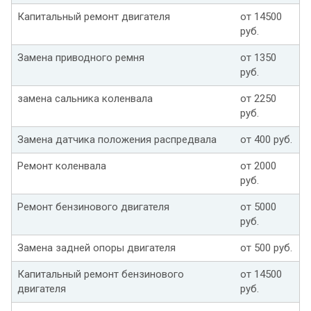
Капитальный ремонт двигателя
от 14500
руб.
Замена приводного ремня
от 1350
руб.
замена сальника коленвала
от 2250
руб.
Замена датчика положения распредвала
от 400 руб.
Ремонт коленвала
от 2000
руб.
Ремонт бензинового двигателя
от 5000
руб.
Замена задней опоры двигателя
от 500 руб.
Капитальный ремонт бензинового
от 14500
двигателя
руб.