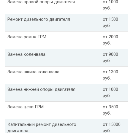
Замена правой опоры двигателя
от 1000
руб.
Ремонт дизельного двигателя
от 1500
руб.
Замена ремня ГРМ
от 2000
руб.
Замена коленвала
от 9000
руб.
Замена шкива коленвала
от 1300
руб.
Замена нижней опоры двигателя
от 1000
руб.
Замена цепи ГРМ
от 3500
руб.
Капитальный ремонт дизельного
от 15000
двигателя
руб.