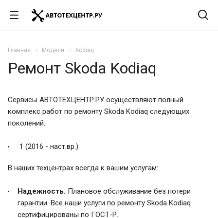
Главная
Модели
Kodiaq
Ремонт Skoda Kodiaq
Сервисы АВТОТЕХЦЕНТР.РУ осуществляют полный
комплекс работ по ремонту Skoda Kodiaq следующих
поколений.
1 (2016 - наст.вр.)
В наших техцентрах всегда к вашим услугам:
Надежность.
Плановое обслуживание без потери
гарантии. Все наши услуги по ремонту Skoda Kodiaq
сертифицированы по ГОСТ-Р.