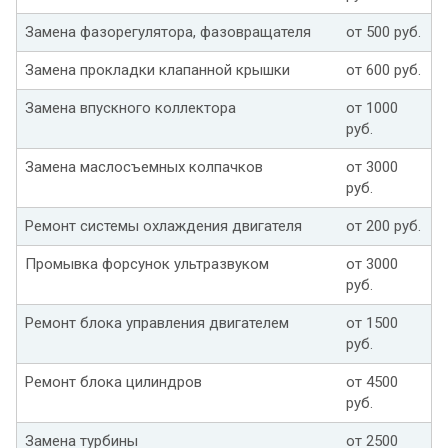
Замена фазорегулятора, фазовращателя
от 500 руб.
Замена прокладки клапанной крышки
от 600 руб.
Замена впускного коллектора
от 1000
руб.
Замена маслосъемных колпачков
от 3000
руб.
Ремонт системы охлаждения двигателя
от 200 руб.
Промывка форсунок ультразвуком
от 3000
руб.
Ремонт блока управления двигателем
от 1500
руб.
Ремонт блока цилиндров
от 4500
руб.
Замена турбины
от 2500