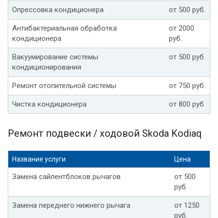
Опрессовка кондиционера
от 500 руб.
Антибактериальная обработка
от 2000
кондиционера
руб.
Вакуумирование системы
от 500 руб.
кондиционирования
Ремонт отопительной системы
от 750 руб.
Чистка кондиционера
от 800 руб.
Ремонт подвески / ходовой Skoda Kodiaq
Название услуги
Цена
Замена сайлентблоков рычагов
от 500
руб.
Замена переднего нижнего рычага
от 1250
руб.