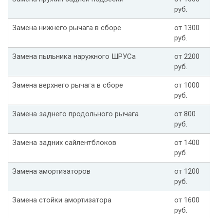
руб.
Замена нижнего рычага в сборе
от 1300
руб.
Замена пыльника наружного ШРУСа
от 2200
руб.
Замена верхнего рычага в сборе
от 1000
руб.
Замена заднего продольного рычага
от 800
руб.
Замена задних сайлентблоков
от 1400
руб.
Замена амортизаторов
от 1200
руб.
Замена стойки амортизатора
от 1600
руб.