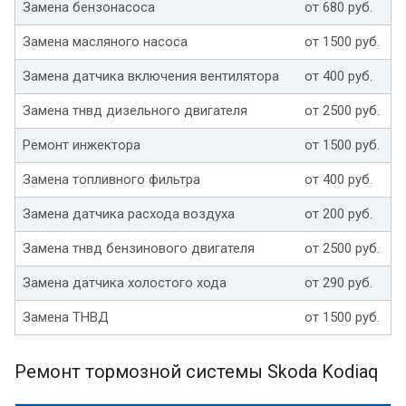
Замена бензонасоса
от 680 руб.
Замена масляного насоса
от 1500 руб.
Замена датчика включения вентилятора
от 400 руб.
Замена тнвд дизельного двигателя
от 2500 руб.
Ремонт инжектора
от 1500 руб.
Замена топливного фильтра
от 400 руб.
Замена датчика расхода воздуха
от 200 руб.
Замена тнвд бензинового двигателя
от 2500 руб.
Замена датчика холостого хода
от 290 руб.
Замена ТНВД
от 1500 руб.
Ремонт тормозной системы Skoda Kodiaq