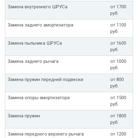
Замена внутреннего ШРУСа
от 1700
руб.
Замена заднего амортизатора
от 1100
руб.
Замена пыльника ШРУСа
от 1600
руб.
Замена заднего рычага
от 1000
руб.
Замена пружин передней подвески
от 800
руб.
Замена опоры амортизатора
от 1500
руб.
Замена пружин
от 1800
руб.
Замена переднего верхнего рычага
от 1200