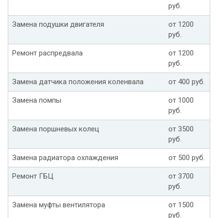
руб.
Замена подушки двигателя
от 1200
руб.
Ремонт распредвала
от 1200
руб.
Замена датчика положения коленвала
от 400 руб.
Замена помпы
от 1000
руб.
Замена поршневых колец
от 3500
руб.
Замена радиатора охлаждения
от 500 руб.
Ремонт ГБЦ
от 3700
руб.
Замена муфты вентилятора
от 1500
руб.