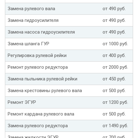
Замена рулевого вала
от 490 руб.
Замена гидроусилителя
от 490 руб.
Замена насоса гидроусилителя
от 490 руб.
Замена шланга ГУР
от 1000 руб.
Регулировка рулевой рейки
от 400 руб.
Ремонт рулевого редуктора
от 2000 руб.
Замена пыльника рулевой рейки
от 450 руб.
Замена крестовины рулевого вала
от 500 руб.
Ремонт ЭГУР
от 1200 руб.
Ремонт кардана рулевого вала
от 500 руб.
Замена рулевого редуктора
от 1490 руб.
Замена жидкости ЭГУР
от 700 руб.