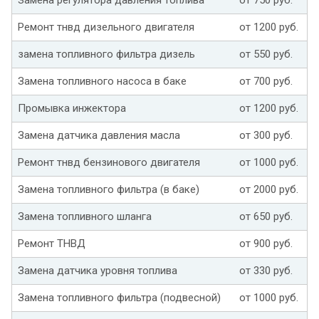
Ремонт тнвд дизельного двигателя
от 1200 руб.
замена топливного фильтра дизель
от 550 руб.
Замена топливного насоса в баке
от 700 руб.
Промывка инжектора
от 1200 руб.
Замена датчика давления масла
от 300 руб.
Ремонт тнвд бензинового двигателя
от 1000 руб.
Замена топливного фильтра (в баке)
от 2000 руб.
Замена топливного шланга
от 650 руб.
Ремонт ТНВД
от 900 руб.
Замена датчика уровня топлива
от 330 руб.
Замена топливного фильтра (подвесной)
от 1000 руб.