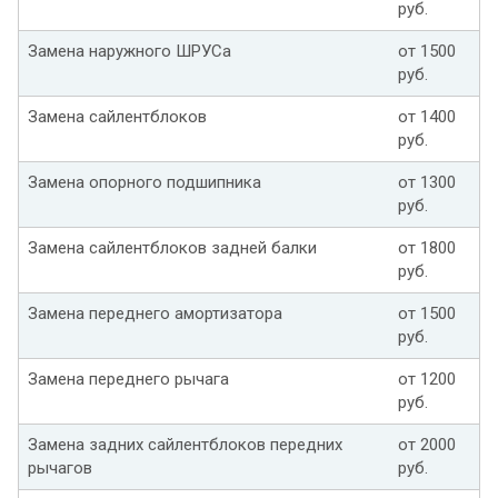
руб.
Замена наружного ШРУСа
от 1500
руб.
Замена сайлентблоков
от 1400
руб.
Замена опорного подшипника
от 1300
руб.
Замена сайлентблоков задней балки
от 1800
руб.
Замена переднего амортизатора
от 1500
руб.
Замена переднего рычага
от 1200
руб.
Замена задних сайлентблоков передних
от 2000
рычагов
руб.