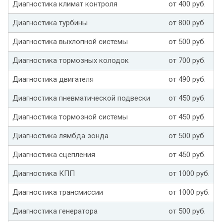
Диагностика климат контроля
от 400 руб.
Диагностика турбины
от 800 руб.
Диагностика выхлопной системы
от 500 руб.
Диагностика тормозных колодок
от 700 руб.
Диагностика двигателя
от 490 руб.
Диагностика пневматической подвески
от 450 руб.
Диагностика тормозной системы
от 450 руб.
Диагностика лямбда зонда
от 500 руб.
Диагностика сцепления
от 450 руб.
Диагностика КПП
от 1000 руб.
Диагностика трансмиссии
от 1000 руб.
Диагностика генератора
от 500 руб.