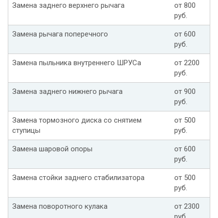
Замена заднего верхнего рычага
от 800
руб.
Замена рычага поперечного
от 600
руб.
Замена пыльника внутреннего ШРУСа
от 2200
руб.
Замена заднего нижнего рычага
от 900
руб.
Замена тормозного диска со снятием
от 500
ступицы
руб.
Замена шаровой опоры
от 600
руб.
Замена стойки заднего стабилизатора
от 500
руб.
Замена поворотного кулака
от 2300
руб.