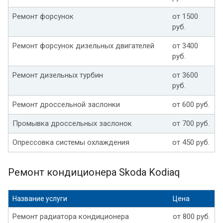
Ремонт форсунок
от 1500
руб.
Ремонт форсунок дизельных двигателей
от 3400
руб.
Ремонт дизельных турбин
от 3600
руб.
Ремонт дроссельной заслонки
от 600 руб.
Промывка дроссельных заслонок
от 700 руб.
Опрессовка системы охлаждения
от 450 руб.
Ремонт кондиционера Skoda Kodiaq
Название услуги
Цена
Ремонт радиатора кондиционера
от 800 руб.