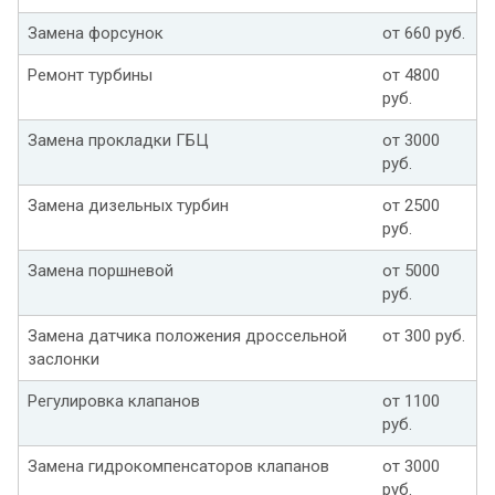
Замена форсунок
от 660 руб.
Ремонт турбины
от 4800
руб.
Замена прокладки ГБЦ
от 3000
руб.
Замена дизельных турбин
от 2500
руб.
Замена поршневой
от 5000
руб.
Замена датчика положения дроссельной
от 300 руб.
заслонки
Регулировка клапанов
от 1100
руб.
Замена гидрокомпенсаторов клапанов
от 3000
руб.