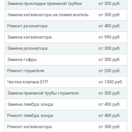
Замена прокладки приемной трубки
от 300 руб.
Замена катализатора на пламегаситель
от 500 руб.
Ремонт резонатора
от 400 руб.
Замена катализатора
от 990 руб.
Замена резонатора
от 300 руб.
Замена гофры
от 500 руб.
Ремонт глушителя
от 200 руб.
Чистка клапана ЕГР
от 1000 руб.
Замена приемной трубы глушителя
от 500 руб.
Замена лямбда зонда
от 400 руб.
Ремонт лямбда зонда
от 400 руб.
Ремонт катализатора
от 500 руб.