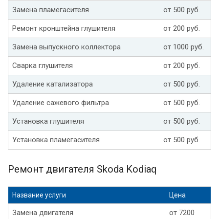
Замена пламегасителя
от 500 руб.
Ремонт кронштейна глушителя
от 200 руб.
Замена выпускного коллектора
от 1000 руб.
Сварка глушителя
от 200 руб.
Удаление катализатора
от 500 руб.
Удаление сажевого фильтра
от 500 руб.
Установка глушителя
от 500 руб.
Установка пламегасителя
от 500 руб.
Ремонт двигателя Skoda Kodiaq
Название услуги
Цена
Замена двигателя
от 7200