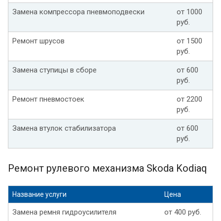
Замена компрессора пневмоподвески
от 1000
руб.
Ремонт шрусов
от 1500
руб.
Замена ступицы в сборе
от 600
руб.
Ремонт пневмостоек
от 2200
руб.
Замена втулок стабилизатора
от 600
руб.
Ремонт рулевого механизма Skoda Kodiaq
Название услуги
Цена
Замена ремня гидроусилителя
от 400 руб.