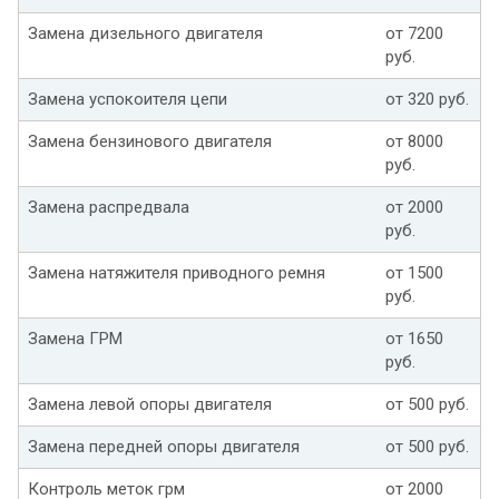
Замена дизельного двигателя
от 7200
руб.
Замена успокоителя цепи
от 320 руб.
Замена бензинового двигателя
от 8000
руб.
Замена распредвала
от 2000
руб.
Замена натяжителя приводного ремня
от 1500
руб.
Замена ГРМ
от 1650
руб.
Замена левой опоры двигателя
от 500 руб.
Замена передней опоры двигателя
от 500 руб.
Контроль меток грм
от 2000