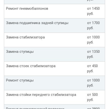
Ремонт пневмобаллонов
от 1450
руб.
Замена подшипника задней ступицы
от 1700
руб.
Замена стабилизатора
от 1000
руб.
Замена ступицы
от 1350
руб.
Замена стоек стабилизатора
от 450
руб.
Ремонт ступицы
от 1000
руб.
Замена стойки переднего стабилизатора
от 500
руб.
Ремонт пневматической подвески
от 3800