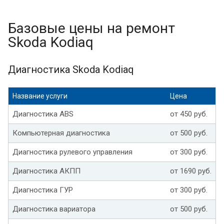
Базовые цены на ремонт
Skoda Kodiaq
Диагностика Skoda Kodiaq
Название услуги
Цена
Диагностика ABS
от 450 руб.
Компьютерная диагностика
от 500 руб.
Диагностика рулевого управления
от 300 руб.
Диагностика АКПП
от 1690 руб.
Диагностика ГУР
от 300 руб.
Диагностика вариатора
от 500 руб.