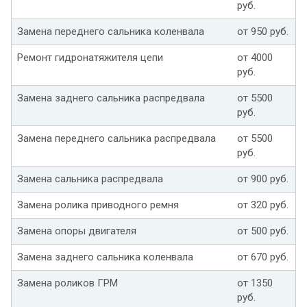
руб.
Замена переднего сальника коленвала
от 950 руб.
Ремонт гидронатяжителя цепи
от 4000
руб.
Замена заднего сальника распредвала
от 5500
руб.
Замена переднего сальника распредвала
от 5500
руб.
Замена сальника распредвала
от 900 руб.
Замена ролика приводного ремня
от 320 руб.
Замена опоры двигателя
от 500 руб.
Замена заднего сальника коленвала
от 670 руб.
Замена роликов ГРМ
от 1350
руб.