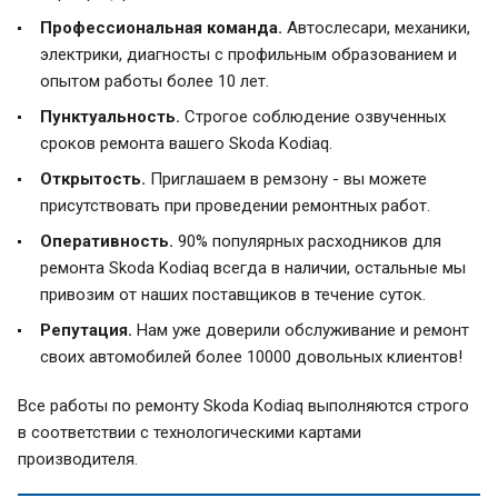
Профессиональная команда.
Автослесари, механики,
электрики, диагносты с профильным образованием и
опытом работы более 10 лет.
Пунктуальность.
Строгое соблюдение озвученных
сроков ремонта вашего Skoda Kodiaq.
Открытость.
Приглашаем в ремзону - вы можете
присутствовать при проведении ремонтных работ.
Оперативность.
90% популярных расходников для
ремонта Skoda Kodiaq всегда в наличии, остальные мы
привозим от наших поставщиков в течение суток.
Репутация.
Нам уже доверили обслуживание и ремонт
своих автомобилей более 10000 довольных клиентов!
Все работы по ремонту Skoda Kodiaq выполняются строго
в соответствии с технологическими картами
производителя.