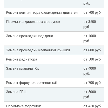
руб.
Ремонт вентилятора охлаждения двигателя
от 700 руб.
Промывка дизельных форсунок
от 3500
руб.
Замена прокладки поддона
от 1000
руб.
Замена прокладки клапанной крышки
от 600 руб.
Ремонт радиатора
от 500 руб.
Замена клапана гбц
от 4000
руб.
Ремонт форсунок common rail
от 700 руб.
Замена ГБЦ
от 5000
руб.
Промывка форсунок
от 450 руб.