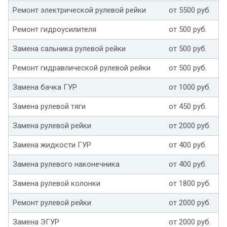
Ремонт электрической рулевой рейки
от 5500 руб.
Ремонт гидроусилителя
от 500 руб.
Замена сальника рулевой рейки
от 500 руб.
Ремонт гидравлической рулевой рейки
от 500 руб.
Замена бачка ГУР
от 1000 руб.
Замена рулевой тяги
от 450 руб.
Замена рулевой рейки
от 2000 руб.
Замена жидкости ГУР
от 400 руб.
Замена рулевого наконечника
от 400 руб.
Замена рулевой колонки
от 1800 руб.
Ремонт рулевой рейки
от 2000 руб.
Замена ЭГУР
от 2000 руб.